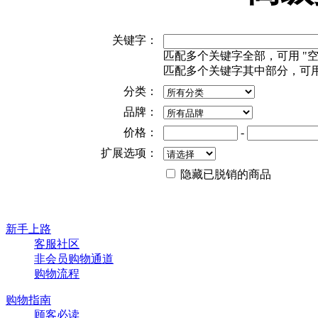
关键字：
匹配多个关键字全部，可用 "空格" 或
匹配多个关键字其中部分，可用"+"或 
分类：
品牌：
价格：
-
扩展选项：
隐藏已脱销的商品
新手上路
客服社区
非会员购物通道
购物流程
购物指南
顾客必读