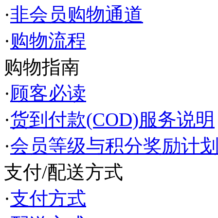
·
非会员购物通道
·
购物流程
购物指南
·
顾客必读
·
货到付款(COD)服务说明
·
会员等级与积分奖励计
支付/配送方式
·
支付方式