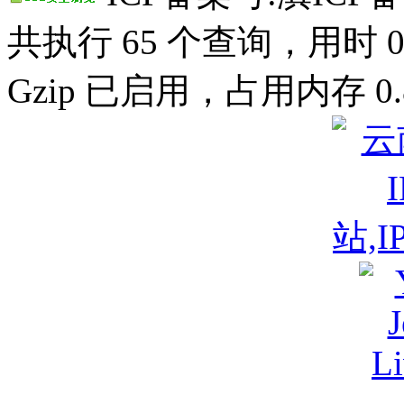
共执行 65 个查询，用时 0.
Gzip 已启用，占用内存 0.8